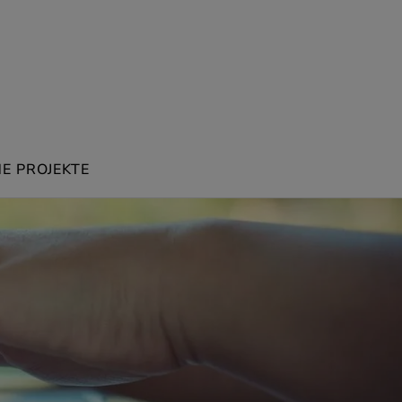
E PROJEKTE