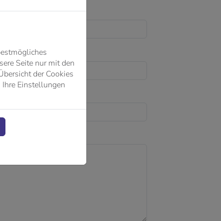
bestmögliches
ere Seite nur mit den
Übersicht der Cookies
 Ihre Einstellungen