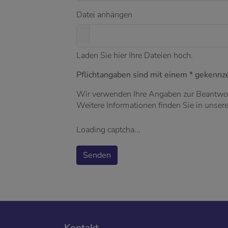
Datei anhängen
Laden Sie hier Ihre Dateien hoch.
Pflichtangaben sind mit einem * gekennze
Wir verwenden Ihre Angaben zur Beantwor
Weitere Informationen finden Sie in unser
Loading captcha...
Senden