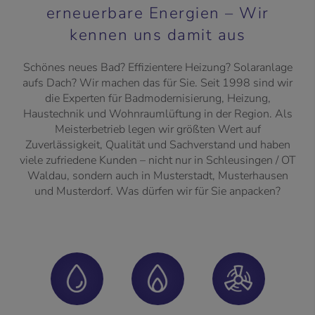
erneuerbare Energien – Wir
kennen uns damit aus
Schönes neues Bad? Effizientere Heizung? Solaranlage
aufs Dach? Wir machen das für Sie. Seit 1998 sind wir
die Experten für Badmodernisierung, Heizung,
Haustechnik und Wohnraumlüftung in der Region. Als
Meisterbetrieb legen wir größten Wert auf
Zuverlässigkeit, Qualität und Sachverstand und haben
viele zufriedene Kunden – nicht nur in Schleusingen / OT
Waldau, sondern auch in Musterstadt, Musterhausen
und Musterdorf. Was dürfen wir für Sie anpacken?