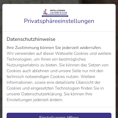
Privatsphäre­einstellungen
Datenschutzhinweise
Ihre Zustimmung können Sie jederzeit widerrufen.
Wir verwenden auf dieser Webseite Cookies und weitere
Technologien, um Ihnen ein bestmögliches
Nutzungserlebnis zu bieten. Sie können das Setzen von
Cookies auch ablehnen und unsere Seite nur mit den
technisch notwendigen Cookies nutzen. Weitere
Informationen, sowie eine detaillierte Übersicht der
Cookies und eingesetzten Technologien finden Sie in
unserer Datenschutzerklärung. Sie können Ihre
Einstellungen jederzeit ändern.
Einstellungen öffnen