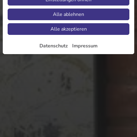
Alle ablehnen
Alle akzeptieren
Datenschutz
Impressum