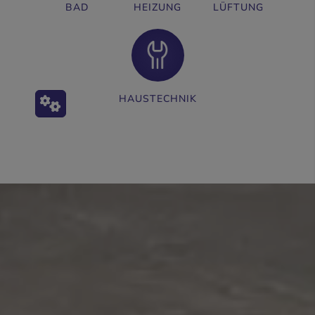
BAD
HEIZUNG
LÜFTUNG
HAUSTECHNIK