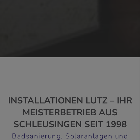
INSTALLATIONEN LUTZ
–
IHR
MEISTERBETRIEB AUS
SCHLEUSINGEN SEIT 1998
Badsanierung, Solaranlagen und