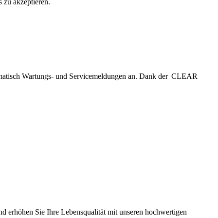
 zu akzeptieren.
tomatisch Wartungs- und Servicemeldungen an. Dank der CLEAR
 erhöhen Sie Ihre Lebensqualität mit unseren hochwertigen