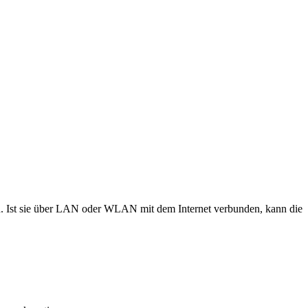
n. Ist sie über LAN oder WLAN mit dem Internet verbunden, kann die