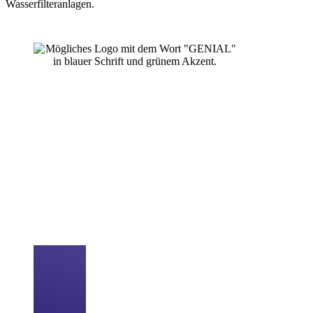
Wasserfilteranlagen.