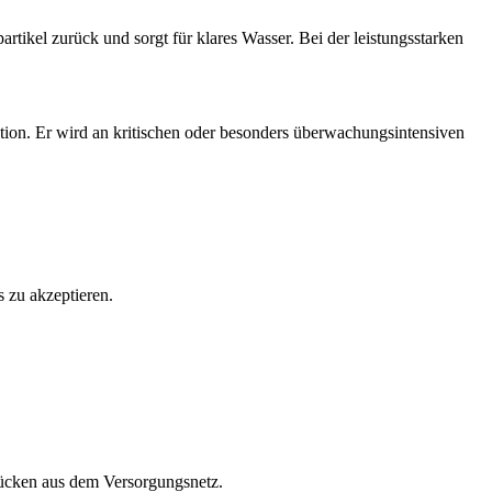
artikel zurück und sorgt für klares Wasser. Bei der leistungsstarken
ion. Er wird an kritischen oder besonders überwachungsintensiven
 zu akzeptieren.
rücken aus dem Versorgungsnetz.