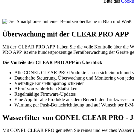
Bitte das
Cookie
Überwachung mit der CLEAR PRO APP
Mit der CLEAR PRO APP haben Sie die volle Kontrolle über die Wa
PRO APP ist eine hundertprozentige Fernüberwachung der Geräte gew
Die Vorteile der CLEAR PRO APP im Überblick
Alle CONEL CLEAR PRO Produkte lassen sich einfach und s
Dauerhafte Steuerung, Überwachung und Monitoring von jede
Vielfältige Einstellungsmöglichkeiten
Abruf von zahlreichen Statistiken
Regelmäßige Firmware-Updates
Eine App für alle Produkte aus dem Bereich der Trinkwasser-
Warnung per Push-Benachrichtigung und auf Wunsch per E-Mai
Wasserfilter von CONEL CLEAR PRO - Je
Mit CONEL CLEAR PRO genießen Sie reines und weiches Wasser in Ih