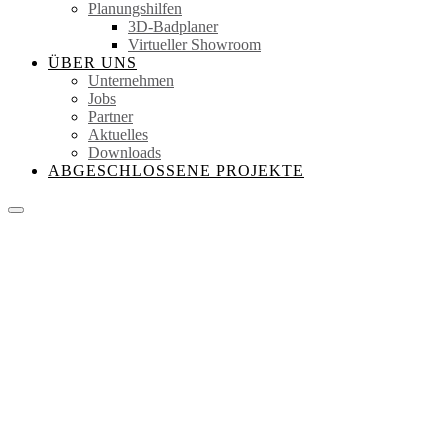
Planungshilfen
3D-Badplaner
Virtueller Showroom
ÜBER UNS
Unternehmen
Jobs
Partner
Aktuelles
Downloads
ABGESCHLOSSENE PROJEKTE