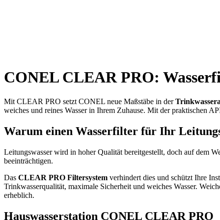
CONEL CLEAR PRO: Wasserfilt
Mit CLEAR PRO setzt CONEL neue Maßstäbe in der
Trinkwassera
weiches und reines Wasser in Ihrem Zuhause. Mit der praktischen AP
Warum einen Wasserfilter für Ihr Leitung
Leitungswasser wird in hoher Qualität bereitgestellt, doch auf dem
beeinträchtigen.
Das
CLEAR PRO Filtersystem
verhindert dies und schützt Ihre In
Trinkwasserqualität, maximale Sicherheit und weiches Wasser. Weich
erheblich.
Hauswasserstation CONEL CLEAR PRO